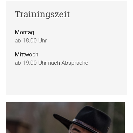
Trainingszeit
Montag
ab 18:00 Uhr
Mittwoch
ab 19:00 Uhr nach Absprache