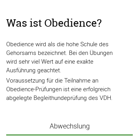
Was ist Obedience?
Obedience wird als die hohe Schule des
Gehorsams bezeichnet. Bei den Übungen
wird sehr viel Wert auf eine exakte
Ausführung geachtet.
Voraussetzung für die Teilnahme an
Obedience-Prüfungen ist eine erfolgreich
abgelegte Begleithundeprüfung des VDH.
Abwechslung