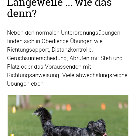
Langeweile ... wie das
denn?
Neben den normalen Unterordnungsübungen
finden sich in Obedience Übungen wie
Richtungsapport, Distanzkontrolle,
Geruchsunterscheidung, Abrufen mit Steh und
Platz oder das Voraussenden mit
Richtungsanweisung. Viele abwechslungsreiche
Übungen eben.