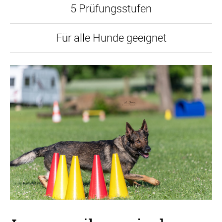
5 Prüfungsstufen
Für alle Hunde geeignet