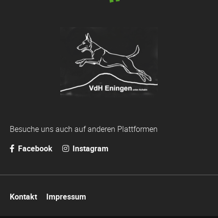
Besuche uns auch auf anderen Plattformen
Facebook
Instagram
Navigation
Kontakt
Impressum
überspringen