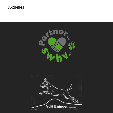
Aktuelles