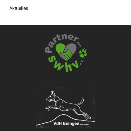
Aktuelles