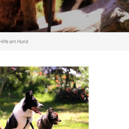
 Hilfe am Hund