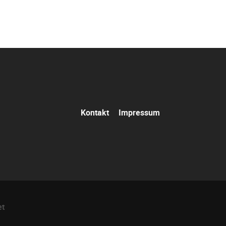
Navigation
Kontakt
Impressum
überspringen
et