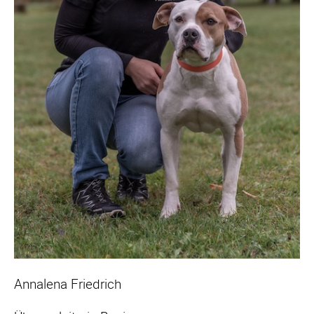
Annalena Friedrich