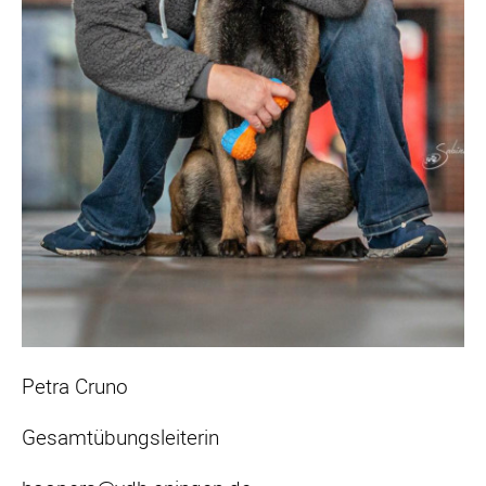
Petra Cruno
Gesamtübungsleiterin