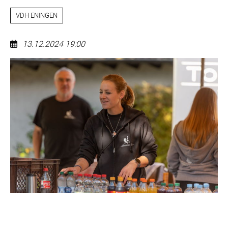
VDH ENINGEN
13.12.2024 19:00
Jahresabschlussfeier