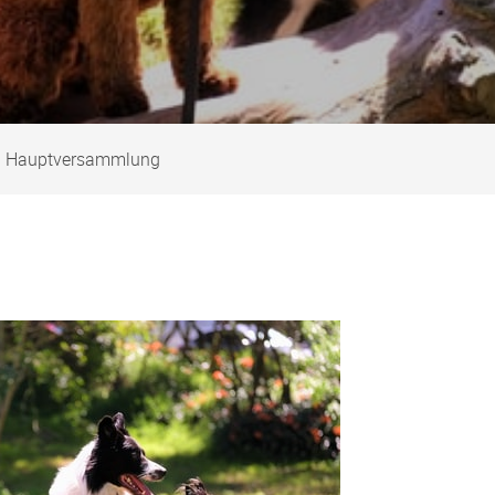
1 Hauptversammlung