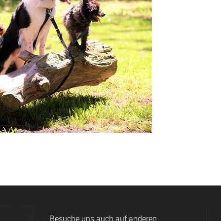
Besuche uns auch auf anderen