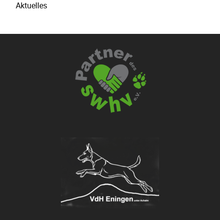
Aktuelles